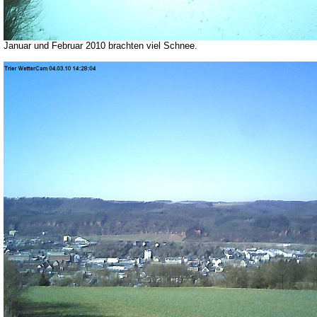
Januar und Februar 2010 brachten viel Schnee.