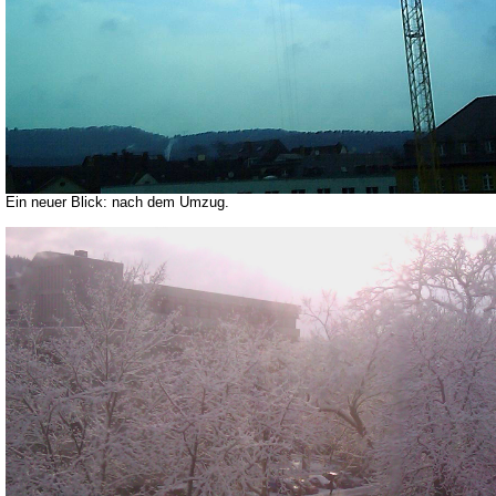
Ein neuer Blick: nach dem Umzug.