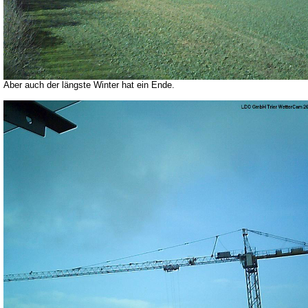
Aber auch der längste Winter hat ein Ende.